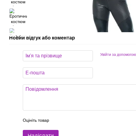
Новий відгук або коментар
Увійти за допомогою
Оцініть товар
Надіслати