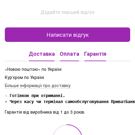
Додайте перший відгук
Написати відгук
Доставка
Оплата
Гарантія
«Новою поштою» по Україні
Кур'єром по Україні
Більше інформації про доставку
-
 Готівкою при отриманні.

- Через касу чи термінал самообслуговування ПриватБанк
Гарантія від виробника від 1 до 3 років.