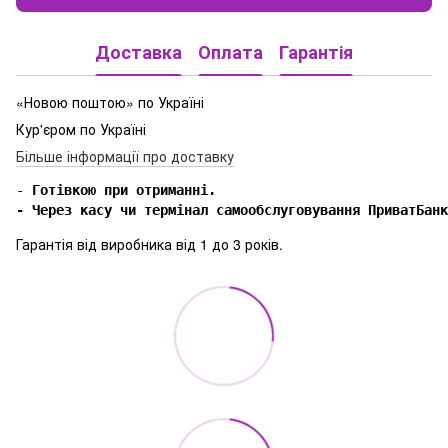
Доставка
Оплата
Гарантія
«Новою поштою» по Україні
Кур'єром по Україні
Більше інформації про доставку
-
 Готівкою при отриманні.

- Через касу чи термінал самообслуговування ПриватБанк
Гарантія від виробника від 1 до 3 років.