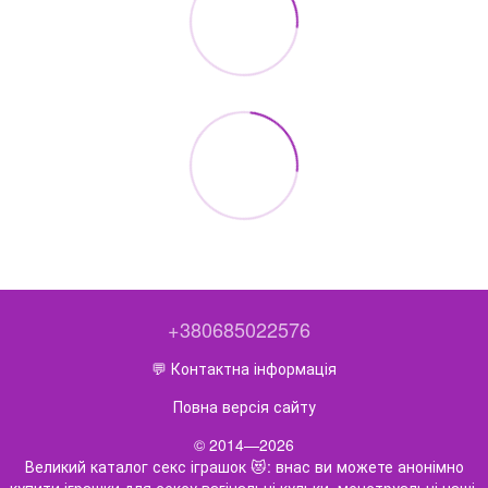
+380685022576
💬 Контактна інформація
Повна версія сайту
© 2014—2026
Великий каталог секс іграшок 😻: внас ви можете анонімно