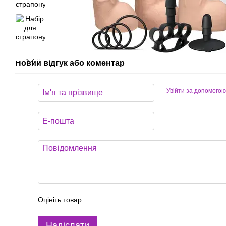
Новий відгук або коментар
Увійти за допомогою
Оцініть товар
Надіслати