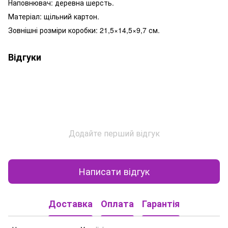
Наповнювач: деревна шерсть.
Матеріал: щільний картон.
Зовнішні розміри коробки: 21,5×14,5×9,7 см.
Відгуки
Додайте перший відгук
Написати відгук
Доставка
Оплата
Гарантія