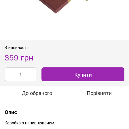
В наявності
359 грн
Купити
До обраного
Порівняти
Опис
Коробка з наповнювачем.