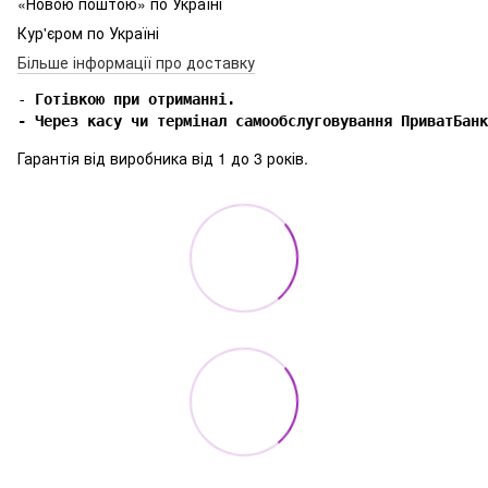
«Новою поштою» по Україні
Кур'єром по Україні
Більше інформації про доставку
-
 Готівкою при отриманні.

- Через касу чи термінал самообслуговування ПриватБанк
Гарантія від виробника від 1 до 3 років.