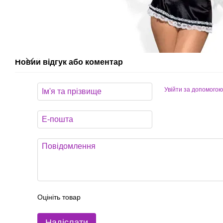
Новий відгук або коментар
Увійти за допомогою
Оцініть товар
Надіслати