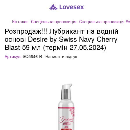
Каталог
Спеціальна пропозиція
Спеціальна пропозиція Sw
Розпродаж!!! Лубрикант на водній
основі Desire by Swiss Navy Cherry
Blast 59 мл (термін 27.05.2024)
Артикул:
SO5646-R
Написати відгук