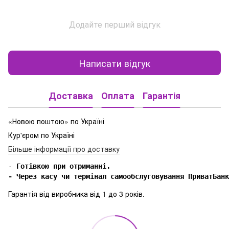
Додайте перший відгук
Написати відгук
Доставка
Оплата
Гарантія
«Новою поштою» по Україні
Кур'єром по Україні
Більше інформації про доставку
-
 Готівкою при отриманні.

- Через касу чи термінал самообслуговування ПриватБанк
Гарантія від виробника від 1 до 3 років.