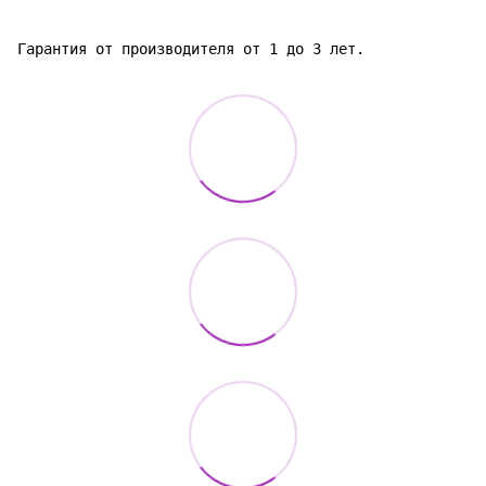
Гарантия от производителя от 1 до 3 лет.