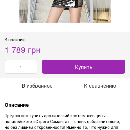
В наличии
1 789 грн
Купить
В избранное
К сравнению
Описание
Предлагаем купить эротический костюм женщины-
полицейского «Строго Саманта» – очень соблазнительно,
но без лишней откровенности! Именно то, что нужно для