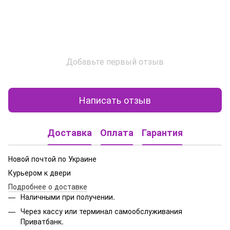
Добавьте первый отзыв
Написать отзыв
Доставка
Оплата
Гарантия
Новой почтой по Украине
Курьером к двери
Подробнее о доставке
Наличными при получении.
Через кассу или терминал самообслуживания
Приватбанк.