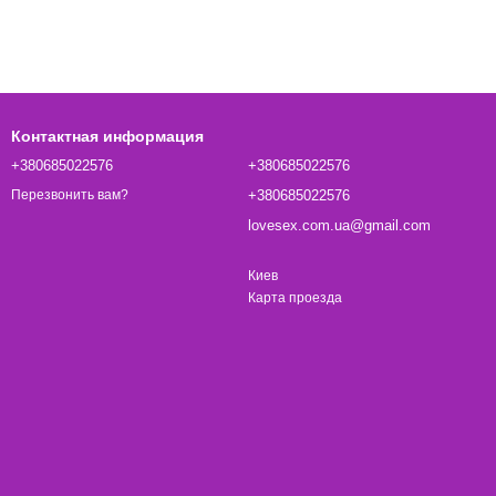
Контактная информация
+380685022576
+380685022576
+380685022576
Перезвонить вам?
lovesex.com.ua@gmail.com
Киев
Карта проезда