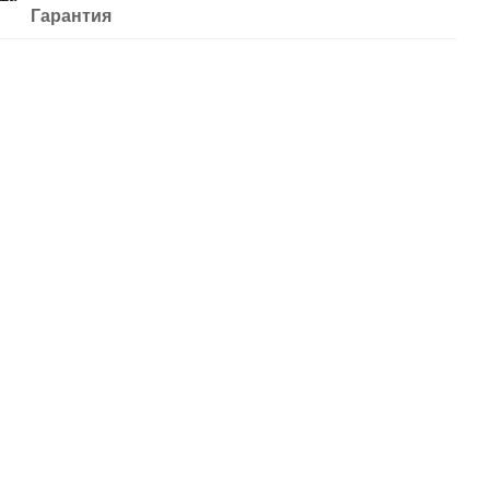
Гарантия