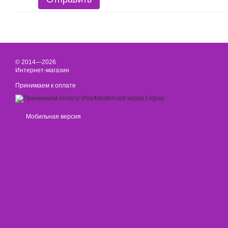
© 2014—2026
Интернет-магазин
Принимаем к оплате
Мобильная версия