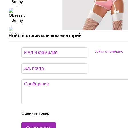
Новый отзыв или комментарий
Войти с помощью
Оцените товар
Отправить