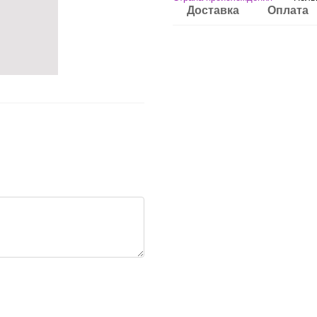
Доставка
Оплата