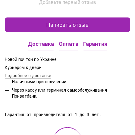
Добавьте первый отзыв
Написать отзыв
Доставка
Оплата
Гарантия
Новой почтой по Украине
Курьером к двери
Подробнее о доставке
Наличными при получении.
Через кассу или терминал самообслуживания
Приватбанк.
Гарантия от производителя от 1 до 3 лет.