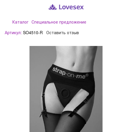
Каталог
Специальное предложение
Артикул:
SO4510-R
Оставить отзыв