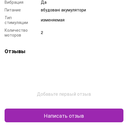
Вибрация
Да
Питание
вбудовані акумулятори
Тип
изменяемая
стимуляции
Количество
2
моторов
Отзывы
Добавьте первый отзыв
Написать отзыв