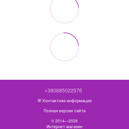
+380685022576
💬 Контактная информация
Полная версия сайта
© 2014—2026
Интернет-магазин