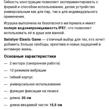
Гибкость конструкции позволяет экспериментировать с
формой и способом использования, делая устройство
универсальным как для пар, так и для индивидуального
применения.
Игрушка выполнена из безопасного материала и имеет
полную водонепроницаемость IPX7
, что позволяет
использовать её в душе или ванной.
Satisfyer Elastic Game
— отличный выбор для тех, кто хочет
добавить больше свободы, креатива и новых ощущений в
интимную жизнь.
Основные характеристики
2 мотора (синхронная работа)
10 режимов вибрации
гибкий корпус
универсальное использование
функция фиксации на пенисе
длина:
20 см
длина вводимой части:
15,5 см