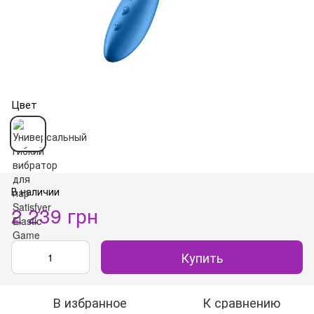
Цвет
В наличии
2 239 грн
Купить
В избранное
К сравнению