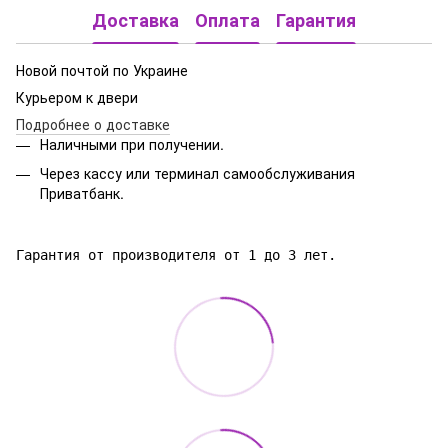
Доставка
Оплата
Гарантия
Новой почтой по Украине
Курьером к двери
Подробнее о доставке
Наличными при получении.
Через кассу или терминал самообслуживания
Приватбанк.
Гарантия от производителя от 1 до 3 лет.