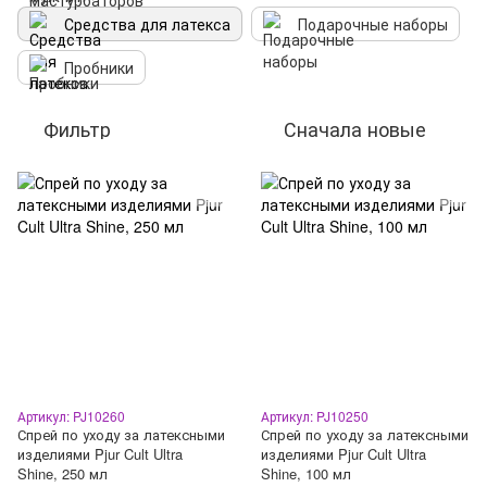
Средства для латекса
Подарочные наборы
Пробники
Фильтр
Сначала новые
Артикул: PJ10260
Артикул: PJ10250
Спрей по уходу за латексными
Спрей по уходу за латексными
изделиями Pjur Cult Ultra
изделиями Pjur Cult Ultra
Shine, 250 мл
Shine, 100 мл