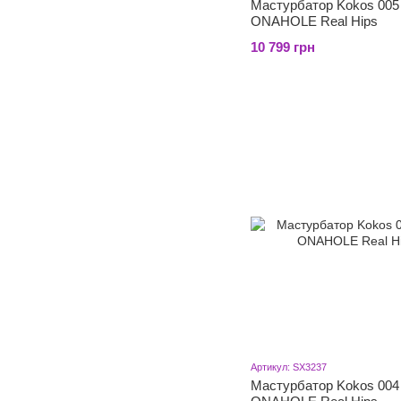
Мастурбатор Kokos 005
ONAHOLE Real Hips
10 799 грн
Артикул: SX3237
Мастурбатор Kokos 004 V