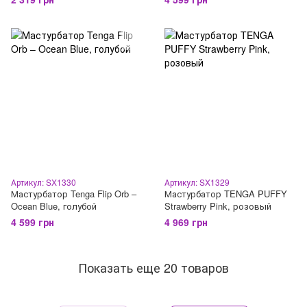
Артикул: SX1330
Артикул: SX1329
Мастурбатор Tenga Flip Orb –
Мастурбатор TENGA PUFFY
Ocean Blue, голубой
Strawberry Pink, розовый
4 599 грн
4 969 грн
Показать еще 20 товаров