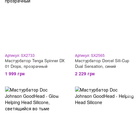
Артикул: SX2733
Артикул: SX2565
Мастурбатор Tenga Spinner DX
Мастурбатор Dorcel Sili-Cup
01 Drops, прозрачный
Dual Sensation, синий
1 999 грн
2 229 грн