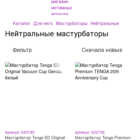
Каталог
Для него
Мастурбаторы
Нейтральные
Нейтральные мастурбаторы
Фильтр
Сначала новые
Артикул: SX3180
Артикул: SX2736
Мастурбатор Tenga SD Original
Мастурбатор Tenga Premium