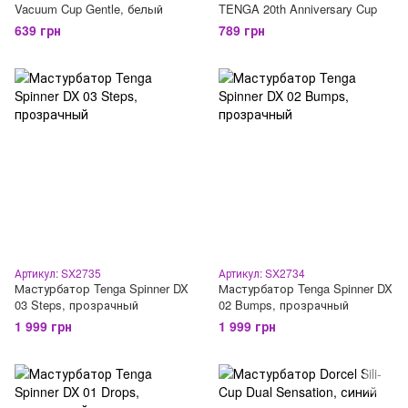
Vacuum Cup Gentle, белый
TENGA 20th Anniversary Cup
639 грн
789 грн
Артикул: SX2735
Артикул: SX2734
Мастурбатор Tenga Spinner DX
Мастурбатор Tenga Spinner DX
03 Steps, прозрачный
02 Bumps, прозрачный
1 999 грн
1 999 грн