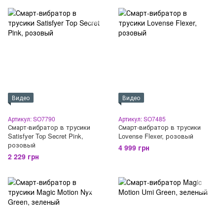
Видео
Видео
Артикул: SO7790
Артикул: SO7485
Смарт-вибратор в трусики
Смарт-вибратор в трусики
Satisfyer Top Secret Pink,
Lovense Flexer, розовый
розовый
4 999 грн
2 229 грн