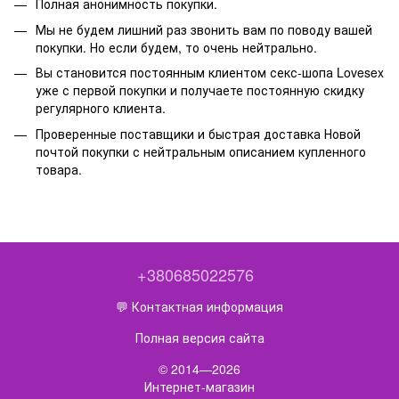
Полная анонимность покупки.
Мы не будем лишний раз звонить вам по поводу вашей
покупки. Но если будем, то очень нейтрально.
Вы становится постоянным клиентом секс-шопа Lovesex
уже с первой покупки и получаете постоянную скидку
регулярного клиента.
Проверенные поставщики и быстрая доставка Новой
почтой покупки с нейтральным описанием купленного
товара.
+380685022576
💬 Контактная информация
Полная версия сайта
© 2014—2026
Интернет-магазин