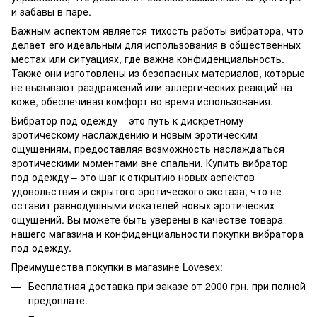
и забавы в паре.
Важным аспектом является тихость работы вибратора, что
делает его идеальным для использования в общественных
местах или ситуациях, где важна конфиденциальность.
Также они изготовлены из безопасных материалов, которые
не вызывают раздражений или аллергических реакций на
коже, обеспечивая комфорт во время использования.
Вибратор под одежду – это путь к дискретному
эротическому наслаждению и новым эротическим
ощущениям, предоставляя возможность наслаждаться
эротическими моментами вне спальни. Купить вибратор
под одежду – это шаг к открытию новых аспектов
удовольствия и скрытого эротического экстаза, что не
оставит равнодушными искателей новых эротических
ощущений. Вы можете быть уверены в качестве товара
нашего магазина и конфиденциальности покупки вибратора
под одежду.
Преимущества покупки в магазине Lovesex:
Бесплатная доставка при заказе от 2000 грн. при полной
предоплате.