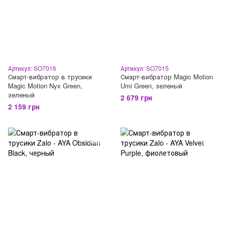
Артикул: SO7016
Артикул: SO7015
Смарт-вибратор в трусики
Смарт-вибратор Magic Motion
Magic Motion Nyx Green,
Umi Green, зеленый
зеленый
2 679 грн
2 159 грн