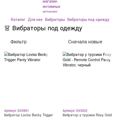
Каталог
Для нее
Вибраторы
Вибраторы под одежду
👗 Вибраторы под одежду
Фильтр
Сначала новые
Артикул: SX3991
Артикул: SX3922
Вибратор Loviss Becky Trigger
Вибратор у трусики Rosy Gold