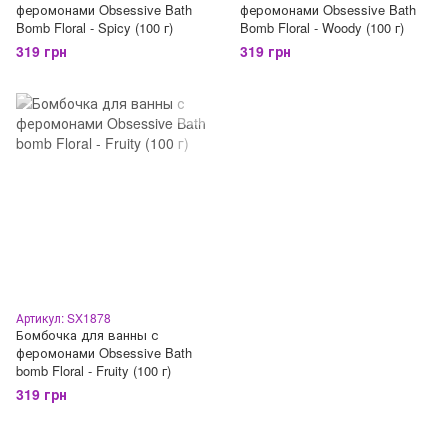
феромонами Obsessive Bath
феромонами Obsessive Bath
Bomb Floral - Spicy (100 г)
Bomb Floral - Woody (100 г)
319 грн
319 грн
Артикул: SX1878
Бомбочка для ванны с
феромонами Obsessive Bath
bomb Floral - Fruity (100 г)
319 грн