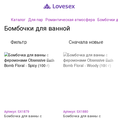
Каталог
Для пар
Романтическая атмосфера
Бомбочки д
Бомбочки для ванной
Фильтр
Сначала новые
Артикул: SX1879
Артикул: SX1880
Бомбочка для ванны с
Бомбочка для ванны с