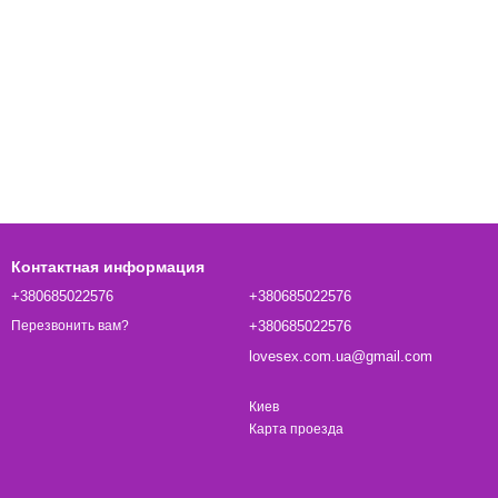
Контактная информация
+380685022576
+380685022576
+380685022576
Перезвонить вам?
lovesex.com.ua@gmail.com
Киев
Карта проезда