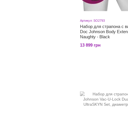
Артикул: SO2793
Набор для страпона с 
Doc Johnson Body Exten
Naughty - Black
13 899 грн