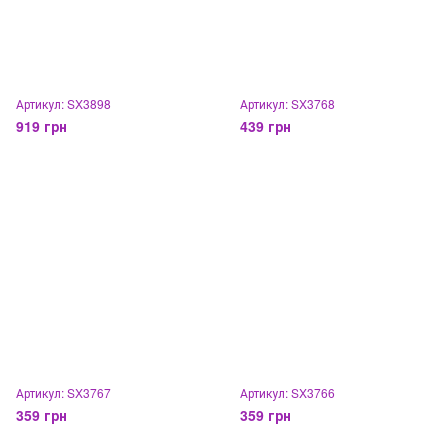
Артикул: SX3898
Артикул: SX3768
919 грн
439 грн
Артикул: SX3767
Артикул: SX3766
359 грн
359 грн