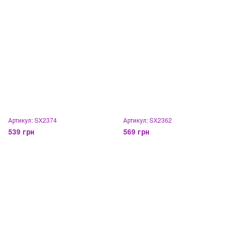
Артикул: SX2374
Артикул: SX2362
539 грн
569 грн