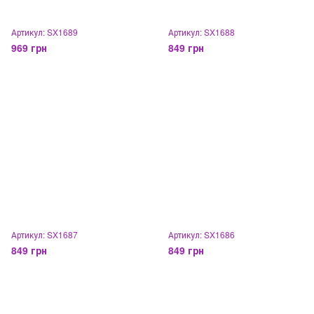
Артикул: SX1689
Артикул: SX1688
969 грн
849 грн
Артикул: SX1687
Артикул: SX1686
849 грн
849 грн