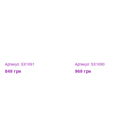
Артикул: SX1691
Артикул: SX1690
849 грн
969 грн