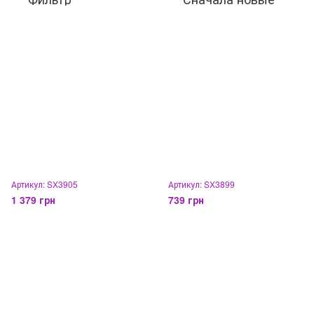
Артикул: SX3905
Артикул: SX3899
1 379 грн
739 грн