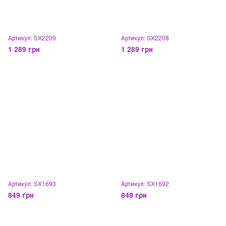
Артикул: SX2209
Артикул: SX2208
1 289 грн
1 289 грн
Артикул: SX1693
Артикул: SX1692
849 грн
849 грн