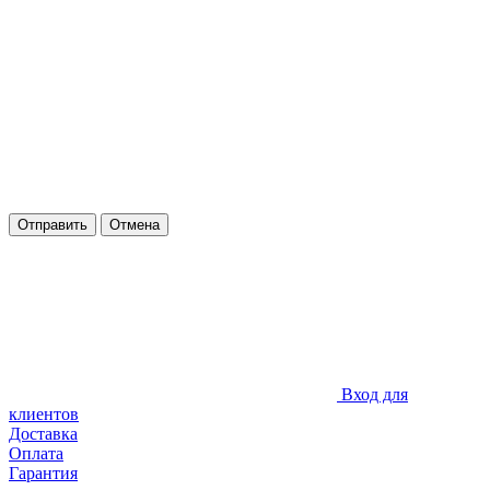
Отправить
Отмена
Вход для
клиентов
Доставка
Оплата
Гарантия