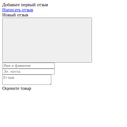
Добавьте первый отзыв
Написать отзыв
Новый отзыв
Оцените товар