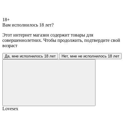
18+
Вам исполнилось 18 лет?
Этот интернет магазин содержит товары для
совершеннолетних. Чтобы продолжить, подтвердите свой
возраст
Да, мне исполнилось 18 лет
Нет, мне не исполнилось 18 лет
Lovesex