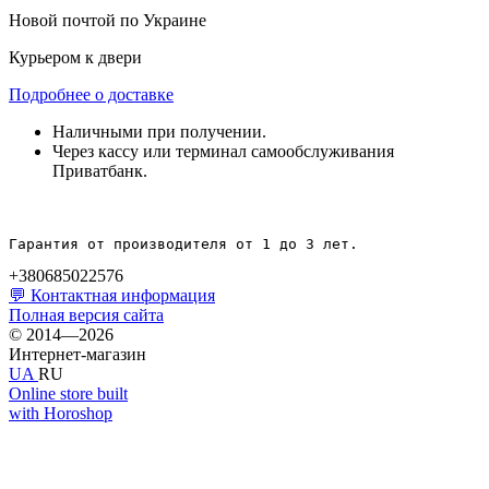
Новой почтой по Украине
Курьером к двери
Подробнее о доставке
Наличными при получении.
Через кассу или терминал самообслуживания
Приватбанк.
Гарантия от производителя от 1 до 3 лет.
+380685022576
💬 Контактная информация
Полная версия сайта
© 2014—2026
Интернет-магазин
UA
RU
Online store built
with Horoshop