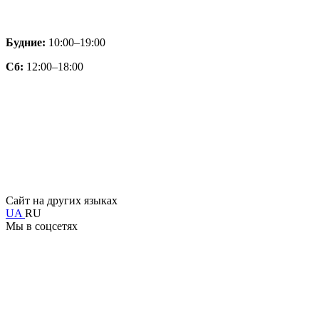
Будние:
10:00–19:00
Сб:
12:00–18:00
Сайт на других языках
UA
RU
Мы в соцсетях