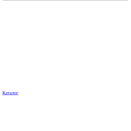
Каталог