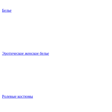
Белье
Эротическое женское белье
Ролевые костюмы