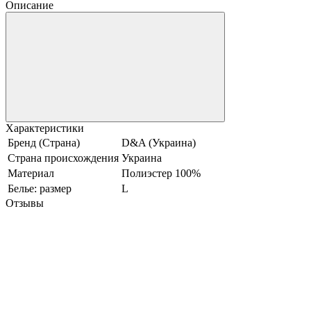
Описание
Характеристики
Бренд (Страна)
D&A (Украина)
Страна происхождения
Украина
Материал
Полиэстер 100%
Белье: размер
L
Отзывы