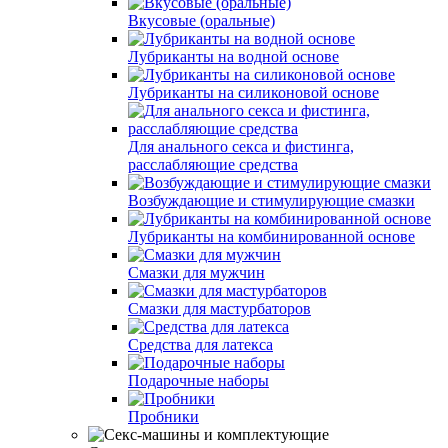
Вкусовые (оральные)
Лубриканты на водной основе
Лубриканты на силиконовой основе
Для анального секса и фистинга,
расслабляющие средства
Возбуждающие и стимулирующие смазки
Лубриканты на комбинированной основе
Смазки для мужчин
Смазки для мастурбаторов
Средства для латекса
Подарочные наборы
Пробники