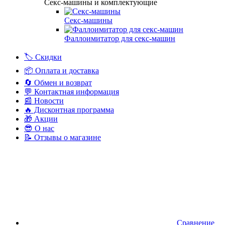
Секс-машины и комплектующие
Секс-машины
Фаллоимитатор для секс-машин
🏷️ Скидки
📦 Оплата и доставка
🔄 Обмен и возврат
💬 Контактная информация
📰 Новости
🔥 Дисконтная программа
🎁 Акции
😎 О нас
📝 Отзывы о магазине
Сравнение