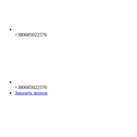
+380685022576
+380685022576
Заказать звонок