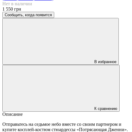
Нет в наличии
1 550 грн
Сообщить, когда появится
В избранное
К сравнению
Описание
Отправьтесь на седьмое небо вместе со своим партнером и
купите косплей-костюм стюардессы «Потрясающая Дженни».