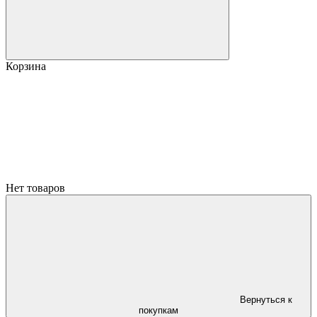
Корзина
Нет товаров
Вернуться к
покупкам