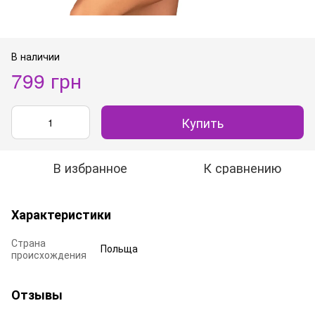
В наличии
799 грн
Купить
В избранное
К сравнению
Характеристики
Страна
Польща
происхождения
Отзывы