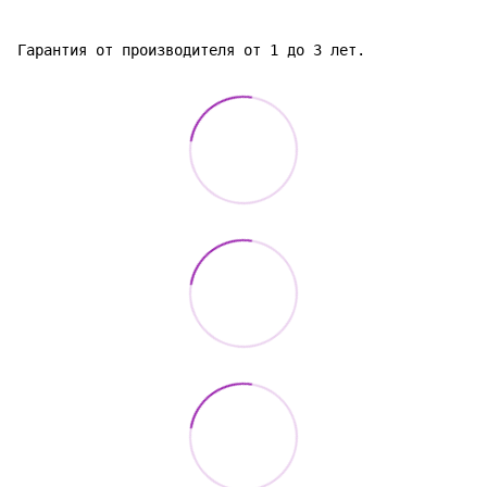
Гарантия от производителя от 1 до 3 лет.