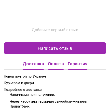
Добавьте первый отзыв
Написать отзыв
Доставка
Оплата
Гарантия
Новой почтой по Украине
Курьером к двери
Подробнее о доставке
Наличными при получении.
Через кассу или терминал самообслуживания
Приватбанк.