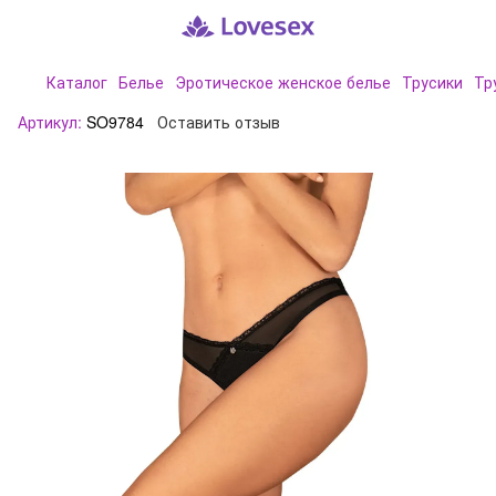
Каталог
Белье
Эротическое женское белье
Трусики
Тр
Артикул:
SO9784
Оставить отзыв