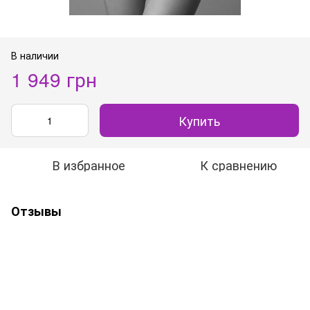
В наличии
1 949 грн
Купить
В избранное
К сравнению
Отзывы