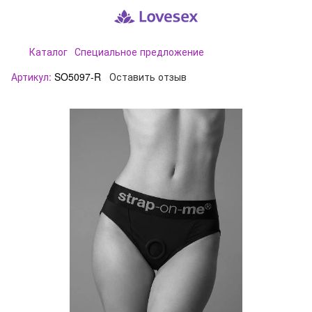
Каталог
Специальное предложение
Артикул:
SO5097-R
Оставить отзыв