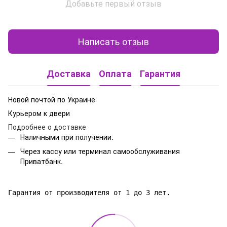
Добавьте первый отзыв
Написать отзыв
Доставка
Оплата
Гарантия
Новой почтой по Украине
Курьером к двери
Подробнее о доставке
Наличными при получении.
Через кассу или терминал самообслуживания
Приватбанк.
Гарантия от производителя от 1 до 3 лет.