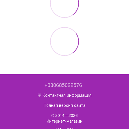
+380685022576
💬 Контактная информация
Полная версия сайта
© 2014—2026
Интернет-магазин