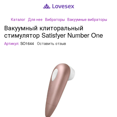
Каталог
Для нее
Вибраторы
Вакуумные вибраторы
Вакуумный клиторальный
стимулятор Satisfyer Number One
Артикул:
SO1644
Оставить отзыв