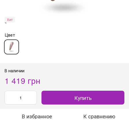
Хит
Цвет
В наличии
1 419 грн
Купить
В избранное
К сравнению