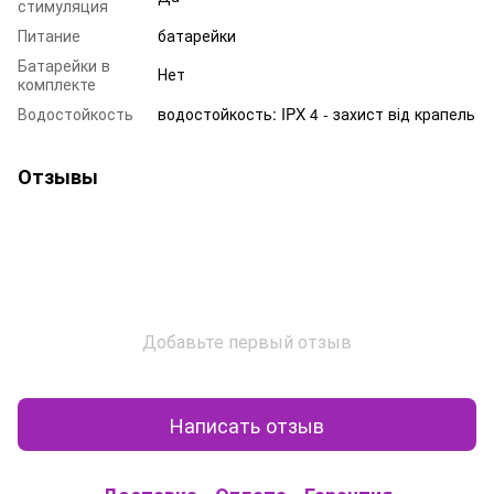
стимуляция
Питание
батарейки
Батарейки в
Нет
комплекте
Водостойкость
водостойкость: IPX 4 - захист від крапель
Отзывы
Добавьте первый отзыв
Написать отзыв