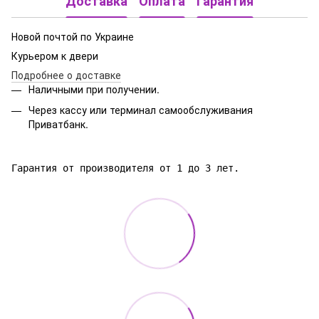
Доставка
Оплата
Гарантия
Новой почтой по Украине
Курьером к двери
Подробнее о доставке
Наличными при получении.
Через кассу или терминал самообслуживания
Приватбанк.
Гарантия от производителя от 1 до 3 лет.