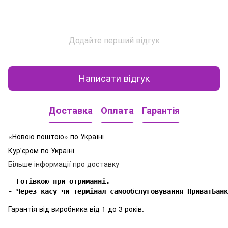
Додайте перший відгук
Написати відгук
Доставка
Оплата
Гарантія
«Новою поштою» по Україні
Кур'єром по Україні
Більше інформації про доставку
-
 Готівкою при отриманні.

- Через касу чи термінал самообслуговування ПриватБанк
Гарантія від виробника від 1 до 3 років.