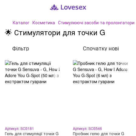
Каталог
Косметика
Стимулюючі засоби та пролонгатори
🌟 Стимулятори для точки G
Фільтр
Спочатку нові
Артикул: SO3181
Артикул: SO3546
Гель для стимуляції точки G
Пробник гелю для точки G