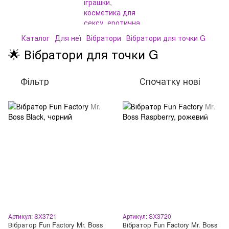
Каталог
Для неї
Вібратори
Вібратори для точки G
🌟 Вібратори для точки G
Фільтр
Спочатку нові
Артикул: SX3721
Артикул: SX3720
Вібратор Fun Factory Mr. Boss
Вібратор Fun Factory Mr. Boss