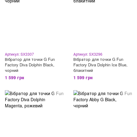
Артикул: SX3307
Артикул: SX3296
Вібратор для точки G Fun
Вібратор для точки G Fun
Factory Diva Dolphin Black,
Factory Diva Dolphin Ice Blue,
чорний
блакитний
1 599 грн
1 599 грн