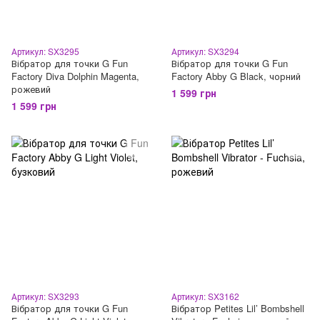
Артикул: SX3295
Артикул: SX3294
Вібратор для точки G Fun
Вібратор для точки G Fun
Factory Diva Dolphin Magenta,
Factory Abby G Black, чорний
рожевий
1 599 грн
1 599 грн
Артикул: SX3293
Артикул: SX3162
Вібратор для точки G Fun
Вібратор Petites Lil’ Bombshell