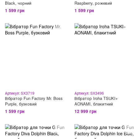
Black, чорний
Raspberry, рожевий
1 599 грн
1 599 грн
Артикул: SX3719
Артикул: SX3496
Вібратор Fun Factory Mr. Boss
Вібратор Iroha TSUKI+
Purple, бузковий
AONAMI, блакитний
1 599 грн
12 999 грн