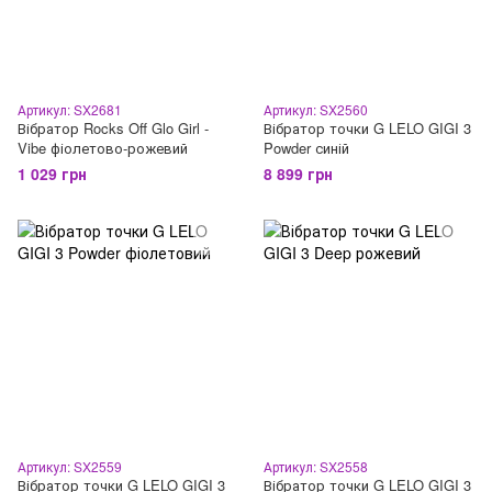
Артикул: SX2681
Артикул: SX2560
Вібратор Rocks Off Glo Girl -
Вібратор точки G LELO GIGI 3
Vibe фіолетово-рожевий
Powder синій
1 029 грн
8 899 грн
Артикул: SX2559
Артикул: SX2558
Вібратор точки G LELO GIGI 3
Вібратор точки G LELO GIGI 3