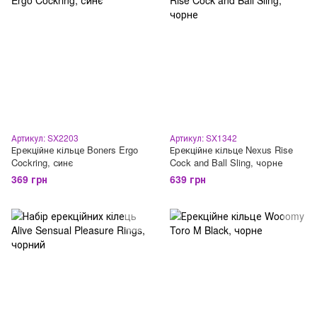
Артикул: SX2203
Артикул: SX1342
Ерекційне кільце Boners Ergo
Ерекційне кільце Nexus Rise
Cockring, синє
Cock and Ball Sling, чорне
369 грн
639 грн