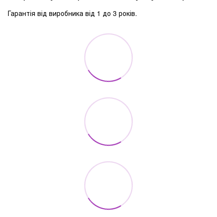
Гарантія від виробника від 1 до 3 років.