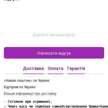
Додайте перший відгук
Написати відгук
Доставка
Оплата
Гарантія
«Новою поштою» по Україні
Кур'єром по Україні
Більше інформації про доставку
-
 Готівкою при отриманні.

- Через касу чи термінал самообслуговування ПриватБанк