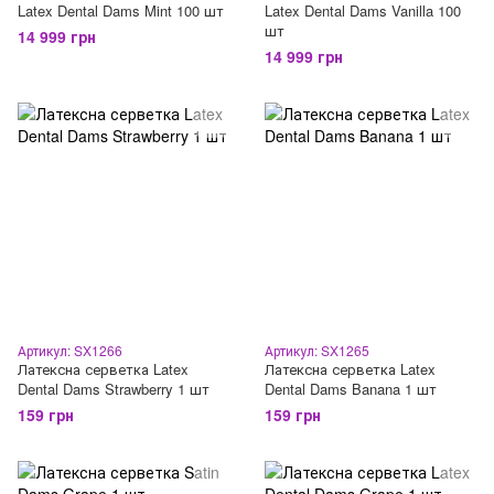
Latex Dental Dams Mint 100 шт
Latex Dental Dams Vanilla 100
шт
14 999 грн
14 999 грн
Артикул: SX1266
Артикул: SX1265
Латексна серветка Latex
Латексна серветка Latex
Dental Dams Strawberry 1 шт
Dental Dams Banana 1 шт
159 грн
159 грн