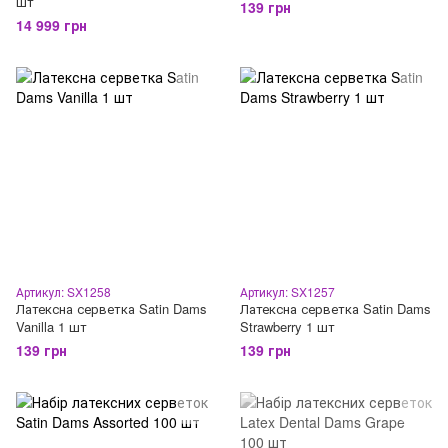
шт
139 грн
14 999 грн
Артикул: SX1258
Артикул: SX1257
Латексна серветка Satin Dams
Латексна серветка Satin Dams
Vanilla 1 шт
Strawberry 1 шт
139 грн
139 грн