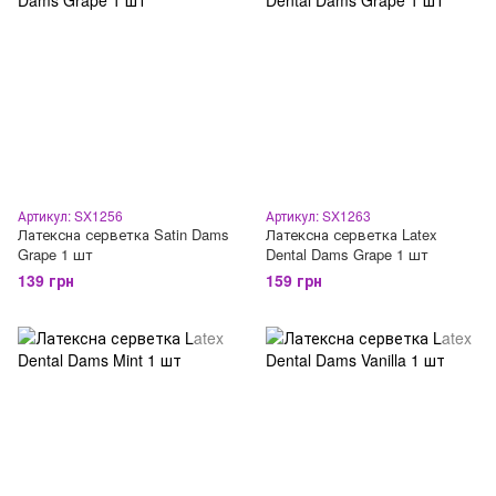
Артикул: SX1256
Артикул: SX1263
Латексна серветка Satin Dams
Латексна серветка Latex
Grape 1 шт
Dental Dams Grape 1 шт
139 грн
159 грн