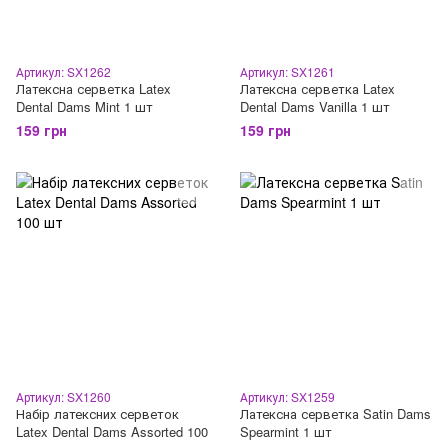
Артикул: SX1262
Артикул: SX1261
Латексна серветка Latex
Латексна серветка Latex
Dental Dams Mint 1 шт
Dental Dams Vanilla 1 шт
159 грн
159 грн
Артикул: SX1260
Артикул: SX1259
Набір латексних серветок
Латексна серветка Satin Dams
Latex Dental Dams Assorted 100
Spearmint 1 шт