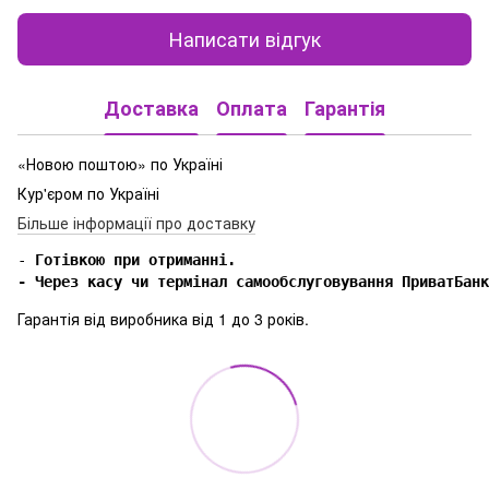
Написати відгук
Доставка
Оплата
Гарантія
«Новою поштою» по Україні
Кур'єром по Україні
Більше інформації про доставку
-
 Готівкою при отриманні.

- Через касу чи термінал самообслуговування ПриватБанк
Гарантія від виробника від 1 до 3 років.