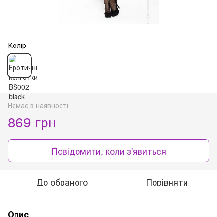
Колір
Немає в наявності
869 грн
Повідомити, коли з'явиться
До обраного
Порівняти
Опис