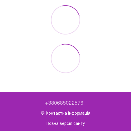
+380685022576
💬 Контактна інформація
Повна версія сайту