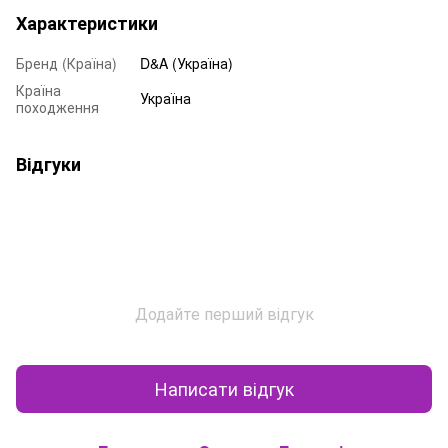
Характеристики
Бренд (Країна)
D&A (Україна)
Країна
Україна
походження
Відгуки
Додайте перший відгук
Написати відгук