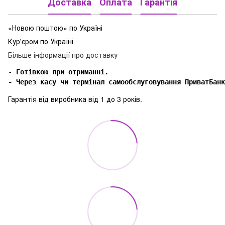
Доставка
Оплата
Гарантія
«Новою поштою» по Україні
Кур'єром по Україні
Більше інформації про доставку
-
 Готівкою при отриманні.

- Через касу чи термінал самообслуговування ПриватБанк
Гарантія від виробника від 1 до 3 років.