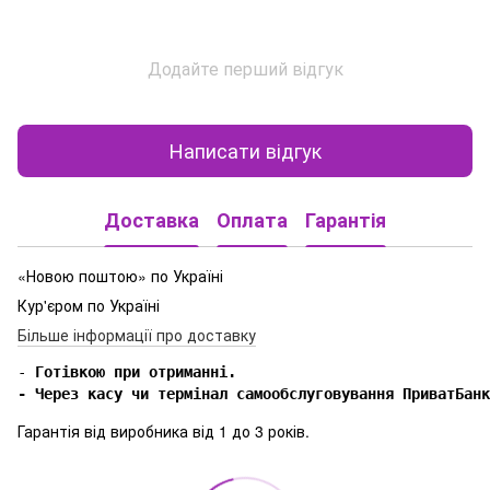
Додайте перший відгук
Написати відгук
Доставка
Оплата
Гарантія
«Новою поштою» по Україні
Кур'єром по Україні
Більше інформації про доставку
-
 Готівкою при отриманні.

- Через касу чи термінал самообслуговування ПриватБанк
Гарантія від виробника від 1 до 3 років.