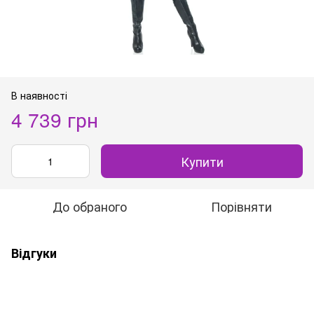
В наявності
4 739 грн
Купити
До обраного
Порівняти
Відгуки