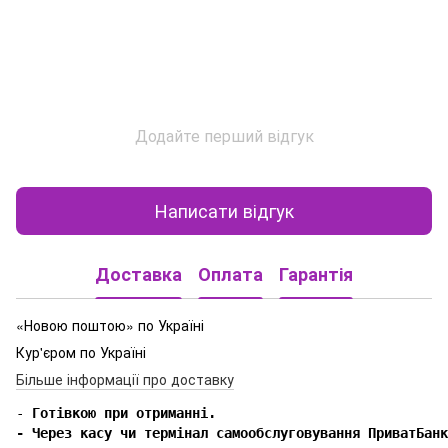
Додайте перший відгук
Написати відгук
Доставка
Оплата
Гарантія
«Новою поштою» по Україні
Кур'єром по Україні
Більше інформації про доставку
-
 Готівкою при отриманні.

- Через касу чи термінал самообслуговування ПриватБанк