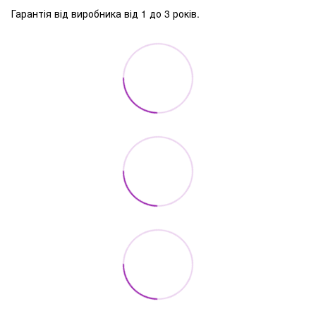
Гарантія від виробника від 1 до 3 років.