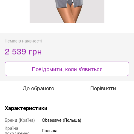
Немає в наявності
2 539 грн
Повідомити, коли з'явиться
До обраного
Порівняти
Характеристики
Бренд (Країна)
Obsessive (Польша)
Країна
Польша
походження