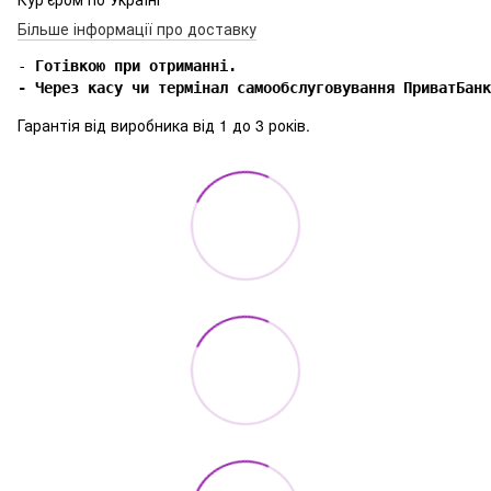
Більше інформації про доставку
-
 Готівкою при отриманні.

- Через касу чи термінал самообслуговування ПриватБанк
Гарантія від виробника від 1 до 3 років.