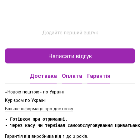
Додайте перший відгук
Написати відгук
Доставка
Оплата
Гарантія
«Новою поштою» по Україні
Кур'єром по Україні
Більше інформації про доставку
-
 Готівкою при отриманні.

- Через касу чи термінал самообслуговування ПриватБанк
Гарантія від виробника від 1 до 3 років.