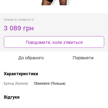
Немає в наявності
3 089 грн
Повідомити, коли з'явиться
До обраного
Порівняти
Характеристики
Бренд (Країна)
Obsessive (Польша)
Відгуки