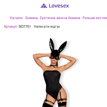
Каталог
Білизна
Еротична жіноча білизна
Рольові костю
Артикул:
SO7701
Написати відгук