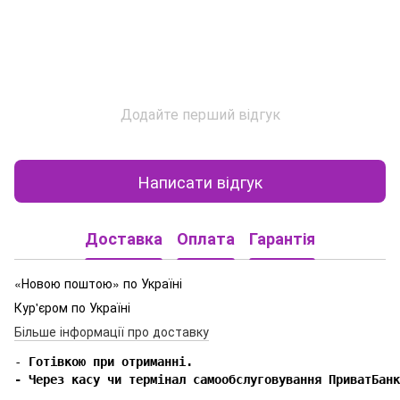
Додайте перший відгук
Написати відгук
Доставка
Оплата
Гарантія
«Новою поштою» по Україні
Кур'єром по Україні
Більше інформації про доставку
-
 Готівкою при отриманні.

- Через касу чи термінал самообслуговування ПриватБанк