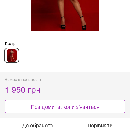
Колір
Немає в наявності
1 950 грн
Повідомити, коли з'явиться
До обраного
Порівняти