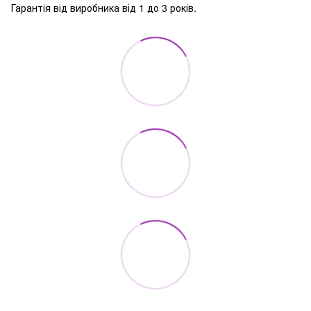
Гарантія від виробника від 1 до 3 років.