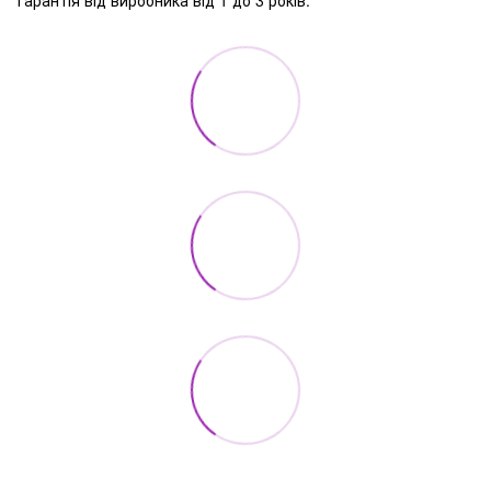
Гарантія від виробника від 1 до 3 років.