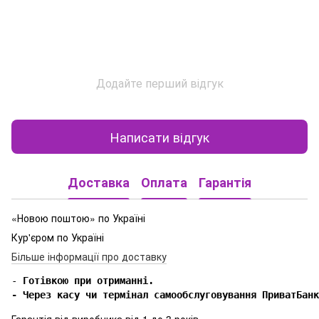
Додайте перший відгук
Написати відгук
Доставка
Оплата
Гарантія
«Новою поштою» по Україні
Кур'єром по Україні
Більше інформації про доставку
-
 Готівкою при отриманні.

- Через касу чи термінал самообслуговування ПриватБанк