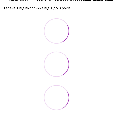
Гарантія від виробника від 1 до 3 років.