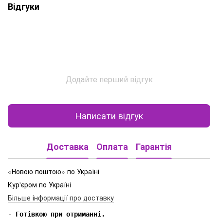
Відгуки
Додайте перший відгук
Написати відгук
Доставка
Оплата
Гарантія
«Новою поштою» по Україні
Кур'єром по Україні
Більше інформації про доставку
-
 Готівкою при отриманні.
