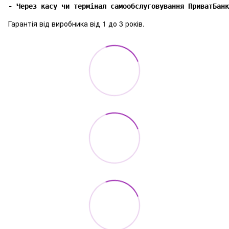
- Через касу чи термінал самообслуговування ПриватБанк
Гарантія від виробника від 1 до 3 років.