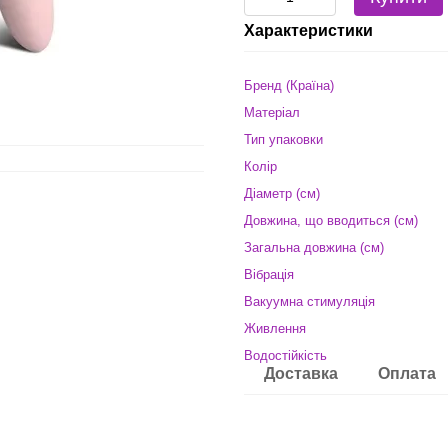
Характеристики
Бренд (Країна)
Матеріал
Тип упаковки
Колір
Діаметр (см)
Довжина, що вводиться (см)
Загальна довжина (см)
Вібрація
Вакуумна стимуляція
Живлення
Водостійкість
Доставка
Оплата